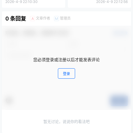
2026-4-9 22:10:30
2026-4-9 22:12:56
0 条回复
文章作者
管理员
A
M
欢迎您，新朋友，感谢参与互动！
确认修改
您必须登录或注册以后才能发表评论
登录
提交
暂无讨论，说说你的看法吧