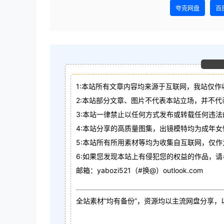
夸克网盘
百
1:本站所有文章内容均来源于互联网，我站仅作
2:本站部分文章、图片不代表本站立场，并不
3:本站一律禁止以任何方式发布或转载任何违
4:本站分享的高质量图集，出镜模特均为成年女
5:本站所有所用素材等均为收集自互联网，仅
6:如果您发现本站上有侵犯您的权益的作品，
邮箱：yabozi521（#换@）outlook.com
全站素材“均有备份”，资源均以主流网盘分享，