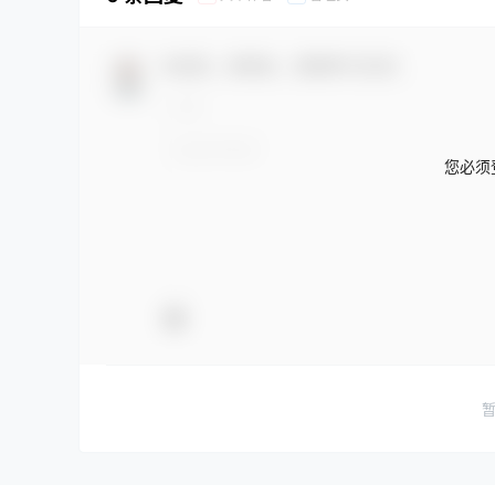
欢迎您，新朋友，感谢参与互动！
您必须