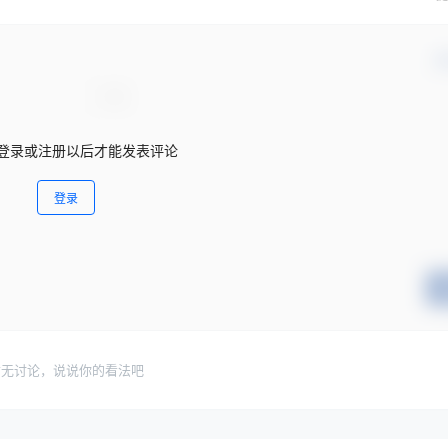
确
登录或注册以后才能发表评论
登录
暂无讨论，说说你的看法吧