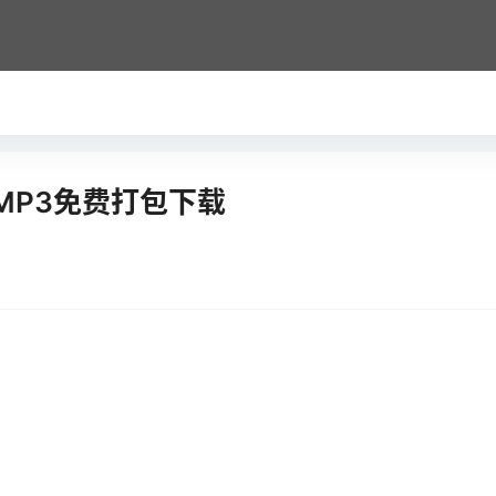
MP3免费打包下载