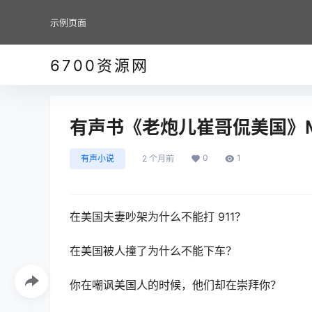
示例页面
6700资源网
有声书《老炮儿崔哥侃美国》
0
1
有声小说
2 个月前
在美国夫妻吵架为什么不能打 911？
在美国被人撞了为什么不能下车？
你在嘲讽美国人的时候，他们却在崇拜你？