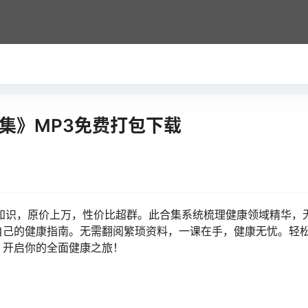
集》MP3免费打包下载
知识，原价上万，性价比超群。此合集系统梳理健康领域精华，
自己的健康指南。无需翻阅繁琐资料，一课在手，健康无忧。轻
，开启你的全面健康之旅！