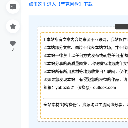
点击这里进入【夸克网盘】下载
1:本站所有文章内容均来源于互联网，我站仅作
2:本站部分文章、图片不代表本站立场，并不
0
3:本站一律禁止以任何方式发布或转载任何违
4:本站分享的高质量图集，出镜模特均为成年女
5:本站所有所用素材等均为收集自互联网，仅
6:如果您发现本站上有侵犯您的权益的作品，
邮箱：yabozi521（#换@）outlook.com
全站素材“均有备份”，资源均以主流网盘分享，