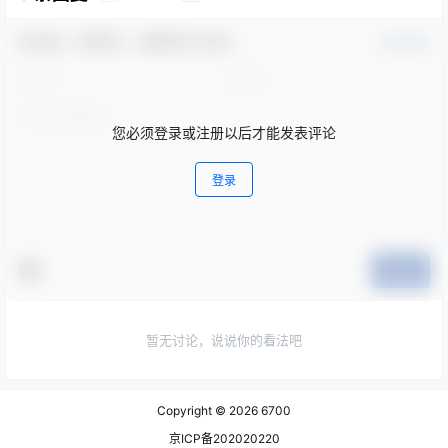
欢迎您，新朋友，感谢参与互动！
确认修改
您必须登录或注册以后才能发表评论
登录
提交
暂无讨论，说说你的看法吧
Copyright © 2026
6700
京ICP备202020220