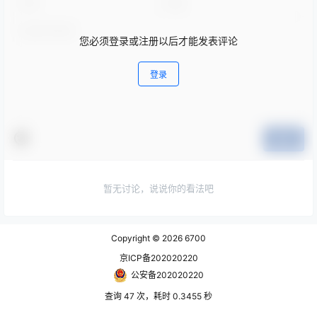
您必须登录或注册以后才能发表评论
登录
提交
暂无讨论，说说你的看法吧
Copyright © 2026
6700
京ICP备202020220
公安备202020220
查询 47 次，耗时 0.3455 秒