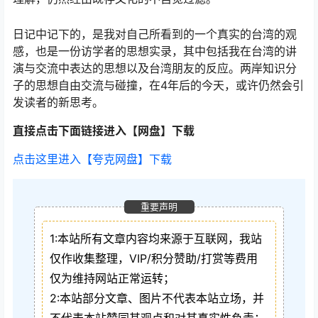
日记中记下的，是我对自己所看到的一个真实的台湾的观
感，也是一份访学者的思想实录，其中包括我在台湾的讲
演与交流中表达的思想以及台湾朋友的反应。两岸知识分
子的思想自由交流与碰撞，在4年后的今天，或许仍然会引
发读者的新思考。
直接点击下面链接进入【网盘】下载
点击这里进入【夸克网盘】下载
重要声明
1:本站所有文章内容均来源于互联网，我站
仅作收集整理，VIP/积分赞助/打赏等费用
仅为维持网站正常运转；
2:本站部分文章、图片不代表本站立场，并