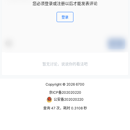
您必须登录或注册以后才能发表评论
登录
提交
暂无讨论，说说你的看法吧
Copyright © 2026
6700
京ICP备202020220
公安备202020220
查询 47 次，耗时 0.3108 秒