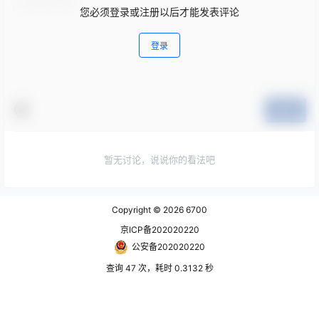
您必须登录或注册以后才能发表评论
登录
提交
暂无讨论，说说你的看法吧
Copyright © 2026
6700
京ICP备202020220
公安备202020220
查询 47 次，耗时 0.3132 秒