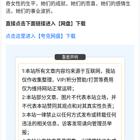
奇女性的生平，她们的成就，她们的悲喜，她们的感情生
活，她们的事业波折。
直接点击下面链接进入【网盘】下载
点击这里进入【夸克网盘】下载
重要声明
1:本站所有文章内容均来源于互联网，我站
仅作收集整理，VIP/积分赞助/打赏等费用
仅为维持网站正常运转；
2:本站部分文章、图片不代表本站立场，并
不代表本站赞同其观点和对其真实性负责；
3:本站一律禁止以任何方式发布或转载任何
违法的相关信息，访客发现请向管理员举
报；