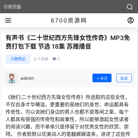
示例页面
6700资源网
有声书《二十世纪西方先锋女性传奇》MP3免
费打包下载 节选 18集 苏雅播音
0
人物传记
3 个月前
admin
关注
私信
《她们:二十世纪西方先锋女性传奇》所选取的这些女性，
不仅自身才华横溢，更重要的是她们的身世、命运都具有
传奇性，可以说她们身边的男人也都不是等闲之辈，每个
人都具有很强的传奇性和故事性，所以能够激起女性读者
的阅读兴趣，而不单单只是停留于对优秀女性的欣赏、崇
拜。 作者默默以优美动人的笔触娓娓道来，讲述了这些传