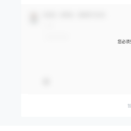
欢迎您，新朋友，感谢参与互动！
您必须