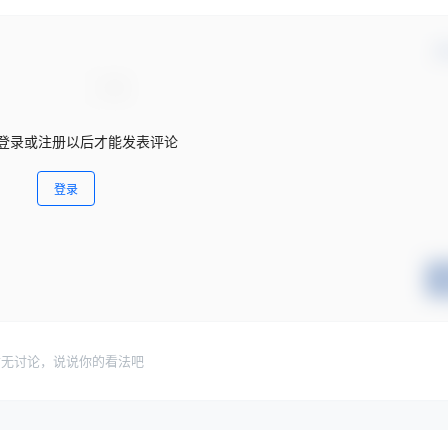
确
登录或注册以后才能发表评论
登录
暂无讨论，说说你的看法吧