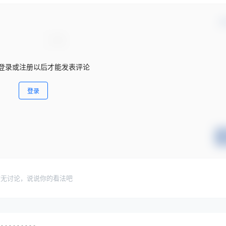
确
登录或注册以后才能发表评论
登录
暂无讨论，说说你的看法吧