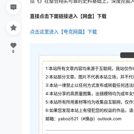
岳飞》在整合翔实可靠的史料基础上，深度挖掘
直接点击下面链接进入【网盘】下载
点击这里进入【夸克网盘】下载
0
1:本站所有文章内容均来源于互联网，我站仅作
2:本站部分文章、图片不代表本站立场，并不
3:本站一律禁止以任何方式发布或转载任何违
4:本站分享的高质量图集，出镜模特均为成年女
5:本站所有所用素材等均为收集自互联网，仅
6:如果您发现本站上有侵犯您的权益的作品，
邮箱：yabozi521（#换@）outlook.com