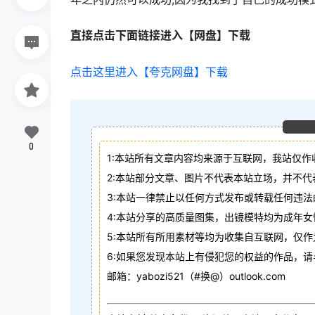
直接点击下面链接进入【网盘】下载
点击这里进入【夸克网盘】下载
0
1:本站所有文章内容均来源于互联网，我站仅作
2:本站部分文章、图片不代表本站立场，并不
3:本站一律禁止以任何方式发布或转载任何违
4:本站分享的高质量图集，出镜模特均为成年女
5:本站所有所用素材等均为收集自互联网，仅
6:如果您发现本站上有侵犯您的权益的作品，
邮箱：yabozi521（#换@）outlook.com