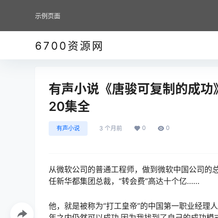
示例页面
6700资源网
有声小说《唐骏可复制的成功》
20集全
0
0
有声小说
3 个月前
从微软公司的普通工程师，做到微软中国公司的总
任新华都集团总裁，“转会费”高达十个亿……
他，就是被称为“打工皇帝”的中国第一职业经理人
年之内仍然可以成功,因为我找到了自己的成功模式