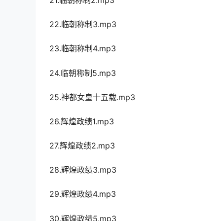
22.临朝称制3.mp3
23.临朝称制4.mp3
24.临朝称制5.mp3
25.神都女皇十五载.mp3
26.辉煌政绩1.mp3
27.辉煌政绩2.mp3
28.辉煌政绩3.mp3
29.辉煌政绩4.mp3
30.辉煌政绩5.mp3