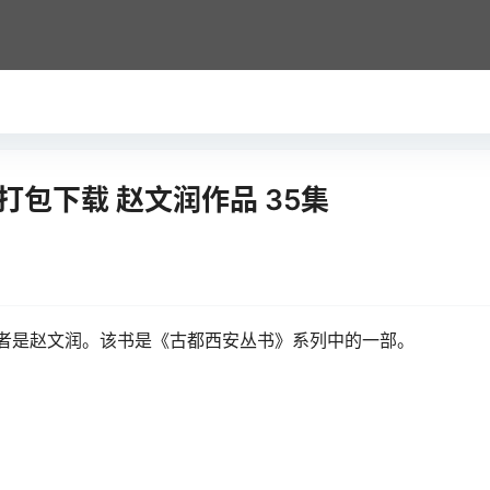
包下载 赵文润作品 35集
作者是赵文润。该书是《古都西安丛书》系列中的一部。