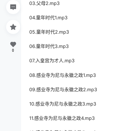
03.父母2.mp3
04.童年时代1.mp3
05.童年时代2.mp3
06.童年时代3.mp3
0
07.入皇宫为才人.mp3
08.感业寺为尼与永徽之政1.mp3
09.感业寺为尼与永徽之政2.mp3
10.感业寺为尼与永徽之政3.mp3
11.感业寺为尼与永徽之政4.mp3