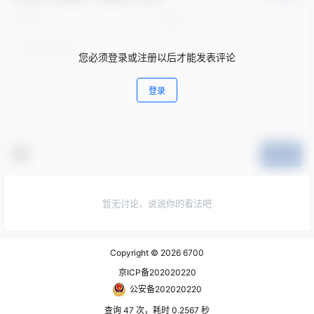
您必须登录或注册以后才能发表评论
登录
提交
暂无讨论，说说你的看法吧
Copyright © 2026
6700
京ICP备202020220
公安备202020220
查询 47 次，耗时 0.2567 秒