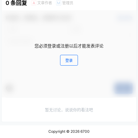
0 条回复
文章作者
管理员
A
M
欢迎您，新朋友，感谢参与互动！
确认修改
您必须登录或注册以后才能发表评论
登录
提交
暂无讨论，说说你的看法吧
Copyright © 2026
6700