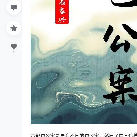
0
本部包公案是与众不同的包公案，彰显了中国传