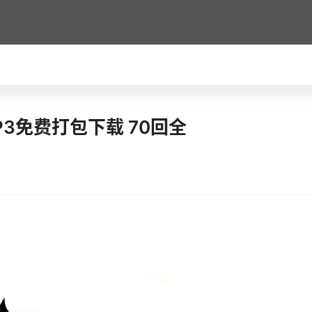
3免费打包下载 70回全