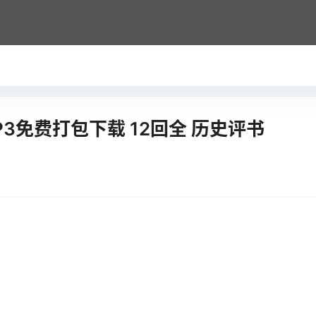
3免费打包下载 12回全 历史评书