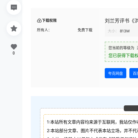
刘兰芳评书《
下载权限
所有人：
免费下载
大小：
813M
您当前的等级为
0
您已获得下载
夸克网盘
百
1:本站所有文章内容均来源于互联网，我站仅作
2:本站部分文章、图片不代表本站立场，并不