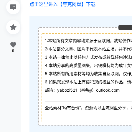
点击这里进入【夸克网盘】下载
1:本站所有文章内容均来源于互联网，我站仅作
2:本站部分文章、图片不代表本站立场，并不
0
3:本站一律禁止以任何方式发布或转载任何违
4:本站分享的高质量图集，出镜模特均为成年女
5:本站所有所用素材等均为收集自互联网，仅
6:如果您发现本站上有侵犯您的权益的作品，
邮箱：yabozi521（#换@）outlook.com
全站素材“均有备份”，资源均以主流网盘分享，