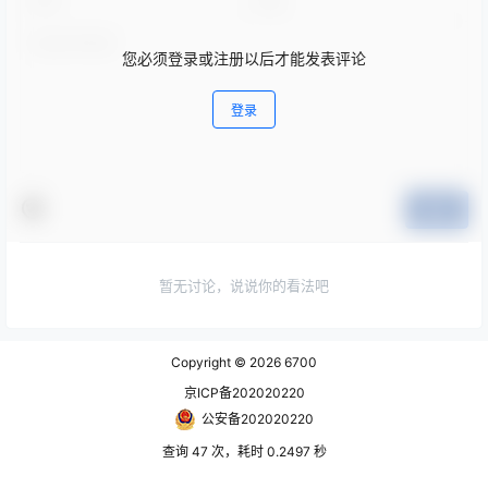
您必须登录或注册以后才能发表评论
登录
提交
暂无讨论，说说你的看法吧
Copyright © 2026
6700
京ICP备202020220
公安备202020220
查询 47 次，耗时 0.2497 秒