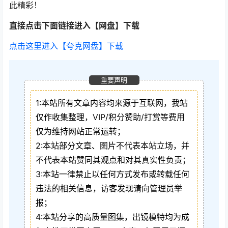
此精彩！
直接点击下面链接进入【网盘】下载
点击这里进入【夸克网盘】下载
重要声明
1:本站所有文章内容均来源于互联网，我站
仅作收集整理，VIP/积分赞助/打赏等费用
仅为维持网站正常运转；
2:本站部分文章、图片不代表本站立场，并
不代表本站赞同其观点和对其真实性负责；
3:本站一律禁止以任何方式发布或转载任何
违法的相关信息，访客发现请向管理员举
报；
4:本站分享的高质量图集，出镜模特均为成