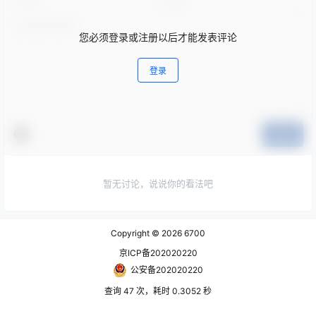
您必须登录或注册以后才能发表评论
登录
提交
暂无讨论，说说你的看法吧
Copyright © 2026
6700
京ICP备202020220
公安备202020220
查询 47 次，耗时 0.3052 秒