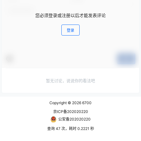
您必须登录或注册以后才能发表评论
登录
提交
暂无讨论，说说你的看法吧
Copyright © 2026
6700
京ICP备202020220
公安备202020220
查询 47 次，耗时 0.2221 秒