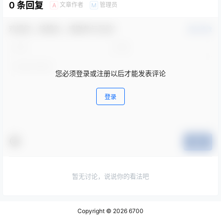
0 条回复
文章作者
管理员
A
M
欢迎您，新朋友，感谢参与互动！
确认修改
您必须登录或注册以后才能发表评论
登录
提交
暂无讨论，说说你的看法吧
Copyright © 2026
6700